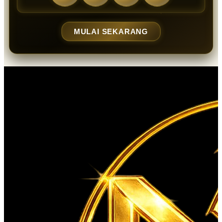
MULAI SEKARANG