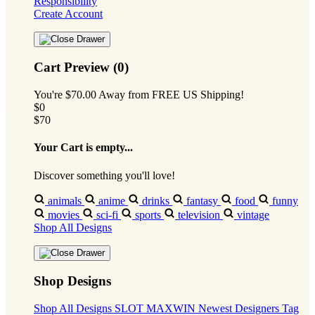
Responsibility
Create Account
Cart Preview (0)
You're
$70.00
Away from
FREE US Shipping!
$0
$70
Your Cart is empty...
Discover something you'll love!
animals
anime
drinks
fantasy
food
funny
movies
sci-fi
sports
television
vintage
Shop All Designs
Shop Designs
Shop All Designs
SLOT MAXWIN
Newest Designers
Tag