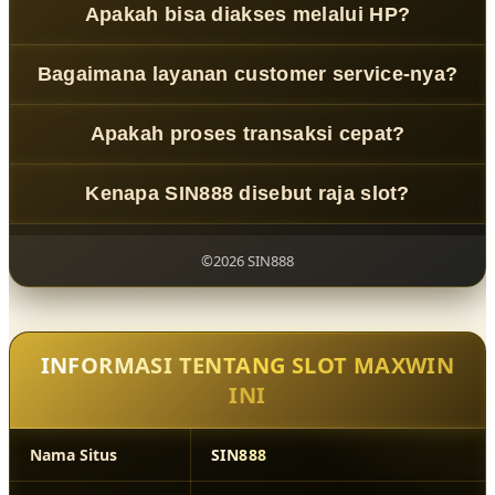
Apakah bisa diakses melalui HP?
melindungi data pengguna.
Bisa, platform ini mendukung semua perangkat termasuk
Bagaimana layanan customer service-nya?
smartphone.
Tersedia 24 jam dengan respon cepat dan ramah !!
Apakah proses transaksi cepat?
Ya, deposit dan penarikan diproses dengan sistem
Kenapa SIN888 disebut raja slot?
otomatis yang efisien.
Karena performa stabil, fitur lengkap, dan kepercayaan
pengguna yang tinggi.
©2026 SIN888
INFORMASI TENTANG SLOT MAXWIN
INI
Nama Situs
SIN888