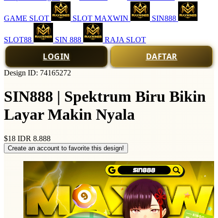
GAME SLOT
SLOT MAXWIN
SIN888
SLOT88
SIN 888
RAJA SLOT
LOGIN
DAFTAR
Design ID: 74165272
SIN888 | Spektrum Biru Bikin
Layar Makin Nyala
$18
IDR 8.888
Create an account to favorite this design!