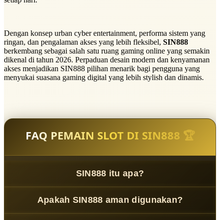
Dengan konsep urban cyber entertainment, performa sistem yang
ringan, dan pengalaman akses yang lebih fleksibel,
SIN888
berkembang sebagai salah satu ruang gaming online yang semakin
dikenal di tahun 2026. Perpaduan desain modern dan kenyamanan
akses menjadikan SIN888 pilihan menarik bagi pengguna yang
menyukai suasana gaming digital yang lebih stylish dan dinamis.
FAQ PEMAIN SLOT DI SIN888 🏆
SIN888 itu apa?
SIN888
adalah platform slot online terpercaya dengan
Apakah SIN888 aman digunakan?
sistem modern dan layanan profesional.
Ya, menggunakan sistem keamanan berlapis untuk