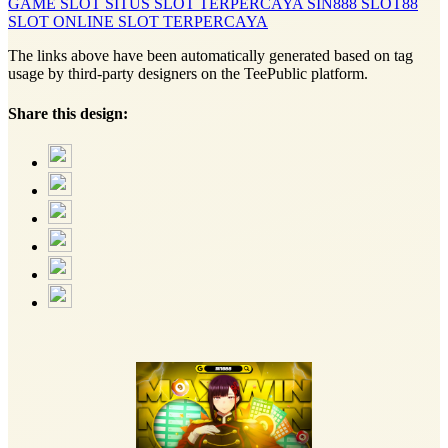
GAME SLOT
SITUS SLOT TERPERCAYA
SIN888
SLOT88
SLOT ONLINE
SLOT TERPERCAYA
The links above have been automatically generated based on tag
usage by third-party designers on the TeePublic platform.
Share this design: