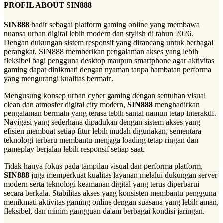
PROFIL ABOUT SIN888
SIN888
hadir sebagai platform gaming online yang membawa
nuansa urban digital lebih modern dan stylish di tahun 2026.
Dengan dukungan sistem responsif yang dirancang untuk berbagai
perangkat, SIN888 memberikan pengalaman akses yang lebih
fleksibel bagi pengguna desktop maupun smartphone agar aktivitas
gaming dapat dinikmati dengan nyaman tanpa hambatan performa
yang mengurangi kualitas bermain.
Mengusung konsep urban cyber gaming dengan sentuhan visual
clean dan atmosfer digital city modern,
SIN888
menghadirkan
pengalaman bermain yang terasa lebih santai namun tetap interaktif.
Navigasi yang sederhana dipadukan dengan sistem akses yang
efisien membuat setiap fitur lebih mudah digunakan, sementara
teknologi terbaru membantu menjaga loading tetap ringan dan
gameplay berjalan lebih responsif setiap saat.
Tidak hanya fokus pada tampilan visual dan performa platform,
SIN888
juga memperkuat kualitas layanan melalui dukungan server
modern serta teknologi keamanan digital yang terus diperbarui
secara berkala. Stabilitas akses yang konsisten membantu pengguna
menikmati aktivitas gaming online dengan suasana yang lebih aman,
fleksibel, dan minim gangguan dalam berbagai kondisi jaringan.