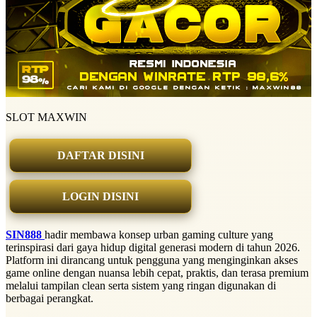
SLOT MAXWIN
DAFTAR DISINI
LOGIN DISINI
SIN888
hadir membawa konsep urban gaming culture yang
terinspirasi dari gaya hidup digital generasi modern di tahun 2026.
Platform ini dirancang untuk pengguna yang menginginkan akses
game online dengan nuansa lebih cepat, praktis, dan terasa premium
melalui tampilan clean serta sistem yang ringan digunakan di
berbagai perangkat.