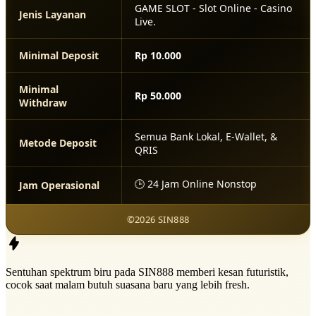
GAME SLOT - Slot Online - Casino
Jenis Layanan
Live.
Minimal Deposit
Rp 10.000
Minimal
Rp 50.000
Withdraw
Semua Bank Lokal, E-Wallet, &
Metode Deposit
QRIS
🕒 24 Jam Online Nonstop
Jam Operasional
©2026 SIN888
Sentuhan spektrum biru pada SIN888 memberi kesan futuristik,
cocok saat malam butuh suasana baru yang lebih fresh.